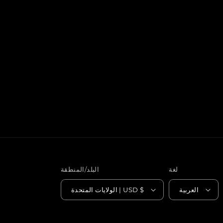
لغة
البلد/المنطقة
العربية
الولايات المتحدة | USD $