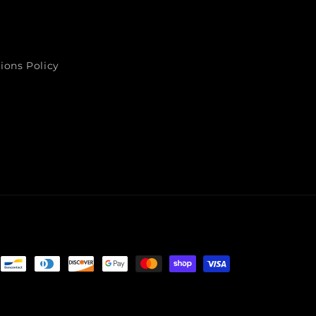
ions Policy