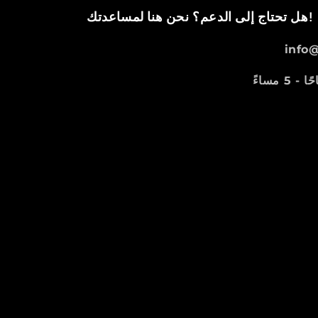
نحن هنا لمساعدتك!
هل تحتاج إلى الدعم؟
info