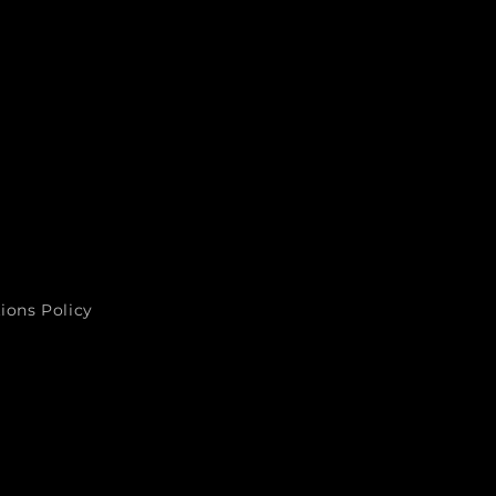
ions Policy